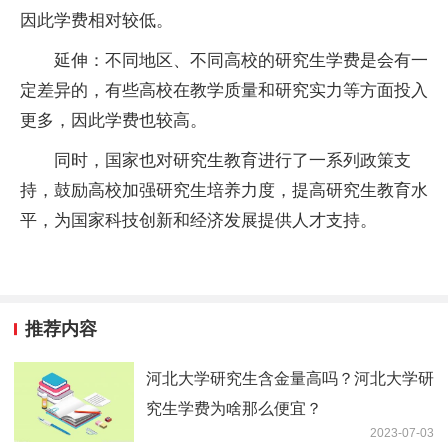
因此学费相对较低。
延伸：不同地区、不同高校的研究生学费是会有一
定差异的，有些高校在教学质量和研究实力等方面投入
更多，因此学费也较高。
同时，
国家
也对研究生教育进行了一系列政策支
持，鼓励高校加强研究生培养力度，提高研究生教育水
平
，为
国家
科技创新和经济发展提供人才支持。