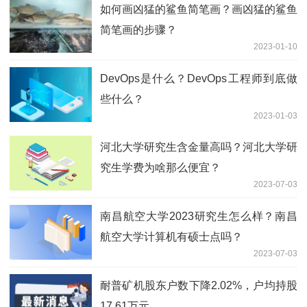
2023-02-20
设计类都有哪些专业？设计专业比较好的
211大学？
2023-02-13
设计行业工资高吗？设计类行业发展前景
如何？
2023-02-06
如何装订毕业论文？装订毕业论文注意事
项有哪些？
2023-01-29
如何画手绘线稿？手绘线稿的画法有哪
些？
2023-01-18