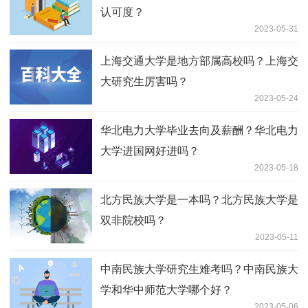
山东大学是什么学校？山东大学全国排
名？
2023-06-25
湖南大学考研压分吗？2023年湖南大学
考研录取线是多少？
2023-06-21
江南大学今年考研的人多吗？江南大学包
装工程专业考研好考吗？
2023-06-12
北交大研究生含金量？北京交通大学研究
生可以落户吗？
2023-06-07
东国大学研究生好申请吗？东国大学回国