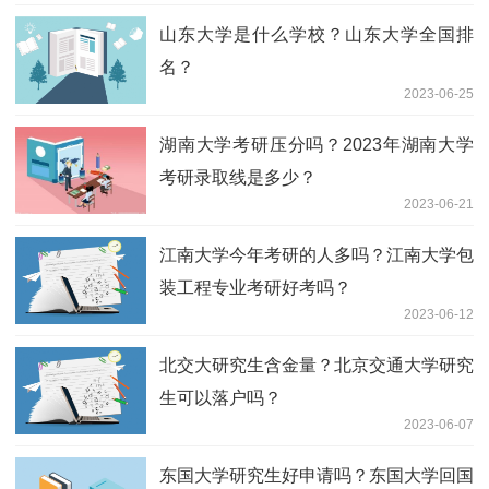
推荐内容
河北大学研究生含金量高吗？河北大学研
究生学费为啥那么便宜？
2023-07-03