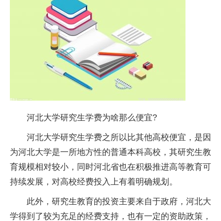
河北大学研究生学费为啥那么便宜?
河北大学研究生学费之所以比其他高校便宜，是因
为河北大学是一所地方
性
的普通本科高校，其研究生教
育规模相对较小，同时河北省也在积极推进高等教育可
持续发展，对高校经费投入上有着明确规划。
此外，研究生教育的
投资
主要来自于政府，河北大
学得到了较为充足的经费支持，也有一定的资助政策，