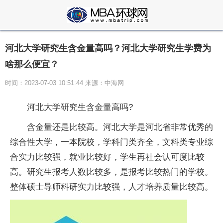
河北大学研究生含金量高吗？河北大学研究生学费为
啥那么便宜？
时间：2023-07-03 10:51:44 来源：中海网
河北大学研究生含金量高吗?
含金量还是比较高。河北大学是河北省非常优秀的
综合
性
大学，一本院校，学科门类齐全，文科类专业综
合实力比较强，就业比较好，学生再社会认可度比较
高。研究生报考人数比较多，是报考比较热门的学校。
整体硕士导师科研实力比较强，人才培养质量比较高。